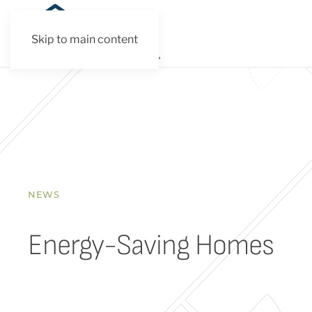
Skip to main content
NEWS
Energy-Saving Homes