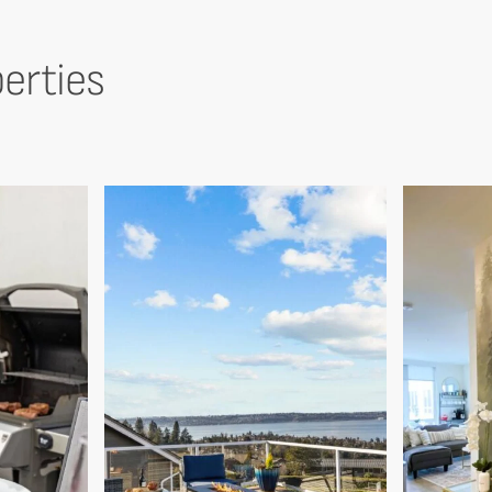
erties